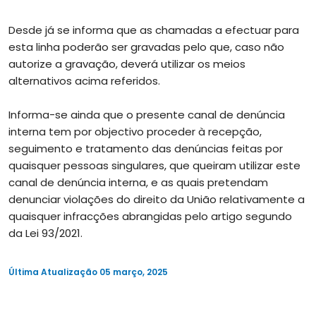
Desde já se informa que as chamadas a efectuar para
esta linha poderão ser gravadas pelo que, caso não
autorize a gravação, deverá utilizar os meios
alternativos acima referidos.
Informa-se ainda que o presente canal de denúncia
interna tem por objectivo proceder à recepção,
seguimento e tratamento das denúncias feitas por
quaisquer pessoas singulares, que queiram utilizar este
canal de denúncia interna, e as quais pretendam
denunciar violações do direito da União relativamente a
quaisquer infracções abrangidas pelo artigo segundo
da Lei 93/2021.
Última Atualização
05 março, 2025